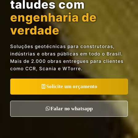
taludes com
engenharia de
verdade
Soluções geotécnicas para construtoras,
indústrias e obras públicas em todo o Brasil.
Mais de 2.000 obras entregues para clientes
como CCR, Scania e WTorre.
Solicite um orçamento
Falar no whatsapp