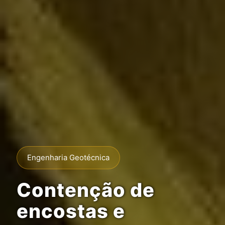
Engenharia Geotécnica
Contenção de
encostas e